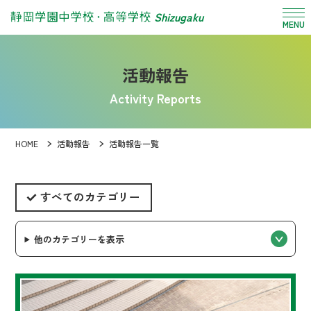
Shizugaku
MENU
活動報告
Activity Reports
HOME
活動報告
活動報告一覧
すべてのカテゴリー
他のカテゴリーを表示