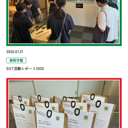
2026.07.31
静岡学園
SGT活動レポート2026