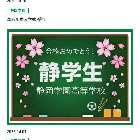
2026.04.10
静岡学園
2026年度入学式 挙行
2026.04.01