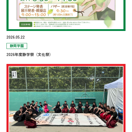
2026.05.22
静岡学園
2026年度静学祭（文化祭）