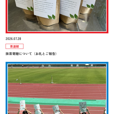
2026.07.28
茶道部
抹茶寄贈について（お礼とご報告）