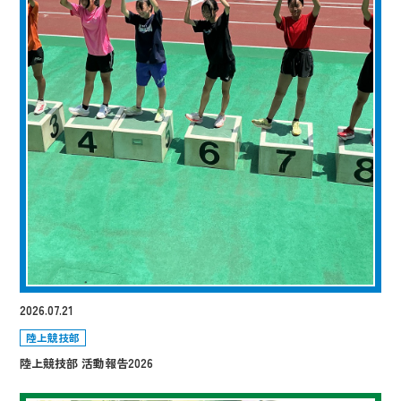
2026.07.21
陸上競技部
陸上競技部 活動報告2026