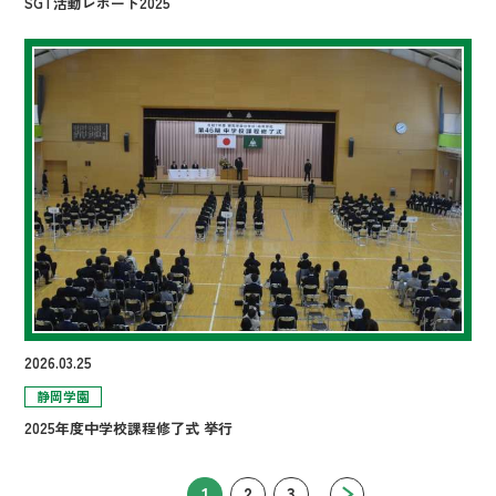
SGT活動レポート2025
2026.03.25
静岡学園
2025年度中学校課程修了式 挙行
1
2
3