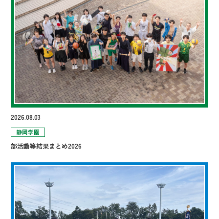
2026.08.03
静岡学園
部活動等結果まとめ2026