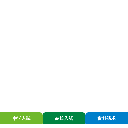
中学入試
高校入試
資料請求