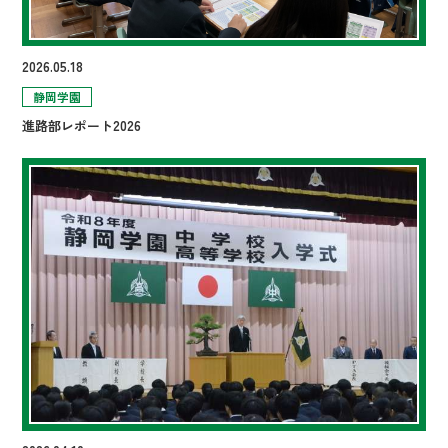
2026.05.18
静岡学園
進路部レポート2026