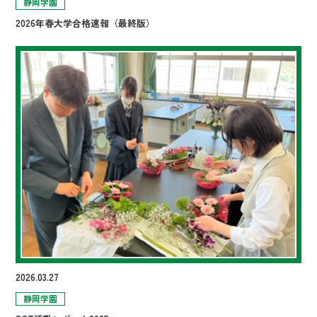
静岡学園
2026年春大学合格速報（最終版）
2026.03.27
静岡学園