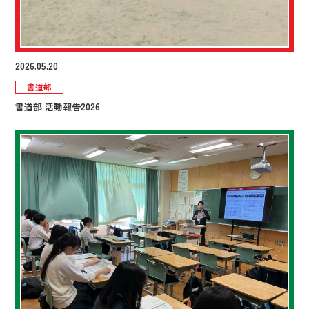
2026.05.20
書道部
書道部 活動報告2026