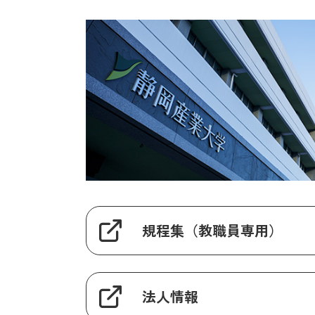
規程集（教職員専用）
法人情報