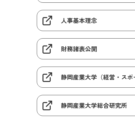
人事基本理念
財務諸表公開
静岡産業大学（経営・スポ
静岡産業大学総合研究所