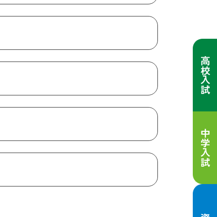
高校入試
中学入試