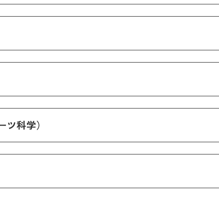
ーツ科学）