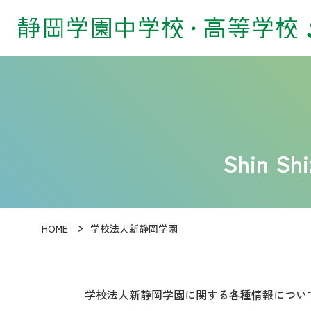
Shin Sh
HOME
学校法人新静岡学園
学校法人新静岡学園に関する各種情報につい