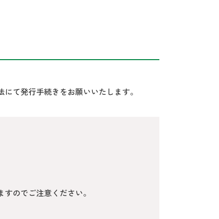
法にて発行手続きをお願いいたします。
ますのでご注意ください。