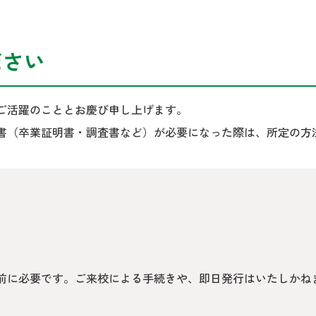
ださい
ご活躍のこととお慶び申し上げます。
書（卒業証明書・調査書など）が必要になった際は、所定の方
前に必要です。ご来校による手続きや、即日発行はいたしかね