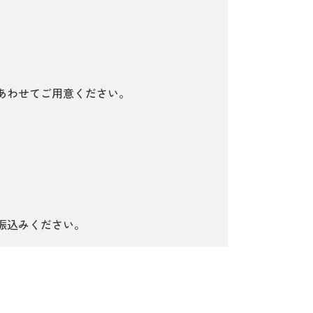
あわせてご用意ください。
振込みください。