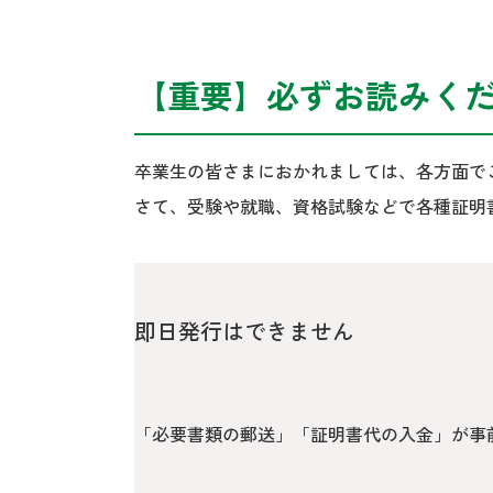
【重要】必ずお読みく
卒業生の皆さまにおかれましては、各方面で
さて、受験や就職、資格試験などで各種証明
即日発行はできません
「必要書類の郵送」「証明書代の入金」が事