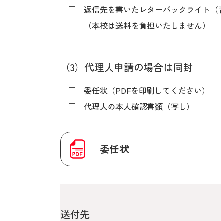
□ 返信先を書いたレターパックライト（
（本校は送料を負担いたしません）
（3）代理人申請の場合は同封
□ 委任状（PDFを印刷してください）
□ 代理人の本人確認書類（写し）
委任状
送付先