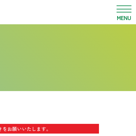
MENU
きをお願いいたします。