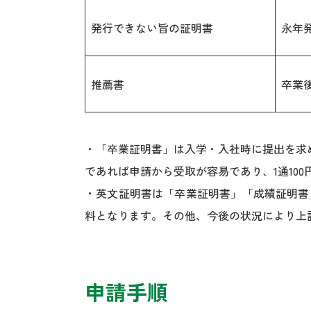
発行できない旨の証明書
永年
推薦書
卒業後
・「卒業証明書」は入学・入社時に提出を求め
であれば申請から受取が容易であり、1通10
・英文証明書は「卒業証明書」「成績証明書
料となります。その他、今後の状況により上
申請手順