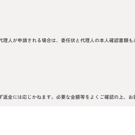
代理人が申請される場合は、委任状と代理人の本人確認書類も
ず返金には応じかねます。必要な金額等をよくご確認の上、お