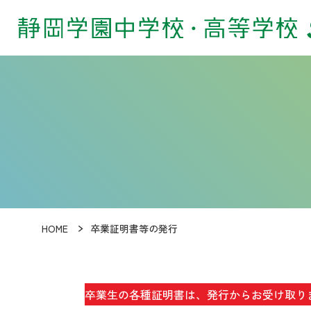
HOME
卒業証明書等の発行
卒業生の各種証明書は、発行からお受け取り