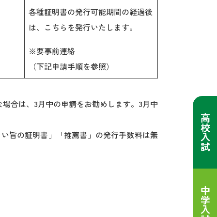
各種証明書の発行可能期間の経過後
は、こちらを発行いたします。
※要事前連絡
（下記申請手順を参照）
な場合は、3月中の申請をお勧めします。3月中
高校入試
ない旨の証明書」「推薦書」の発行手数料は無
中学入試