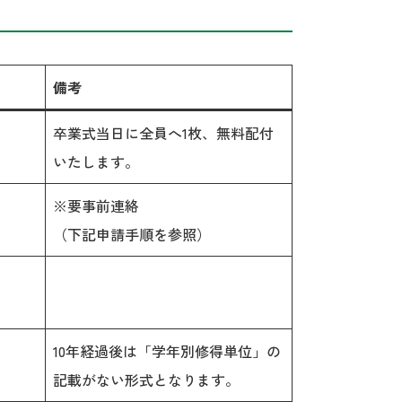
備考
卒業式当日に全員へ1枚、無料配付
いたします。
※要事前連絡
（下記申請手順を参照）
10年経過後は「学年別修得単位」の
記載がない形式となります。