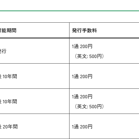
可能期間
発行手数料
1通 200円
発行
（英文: 500円）
 10年間
1通 200円
1通 200円
 10年間
（英文: 500円）
 20年間
1通 200円