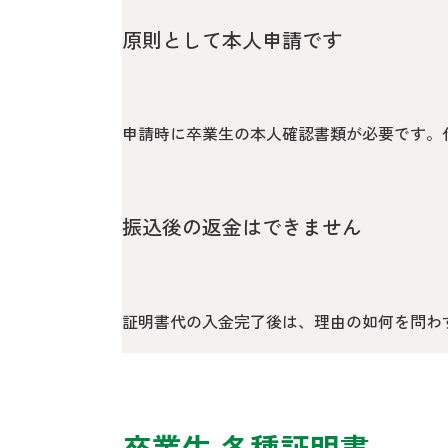
原則として本人申請です
申請時に卒業生の本人確認書類が必要です。
振込後の返金はできません
証明書代の入金完了後は、理由の如何を問わ
卒業生 各種証明書