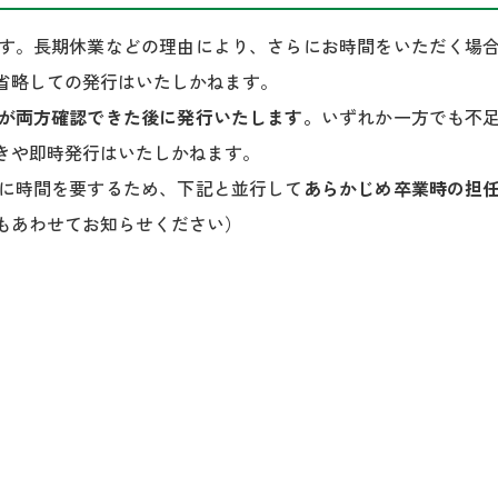
す。長期休業などの理由により、さらにお時間をいただく場
省略しての発行はいたしかねます。
が両方確認できた後に発行いたします。
いずれか一方でも不
きや即時発行はいたしかねます。
に時間を要するため、下記と並行して
あらかじめ卒業時の担
もあわせてお知らせください）