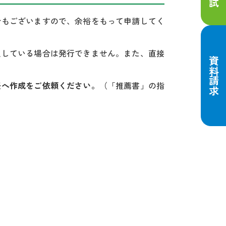
合もございますので、余裕をもって申請してく
足している場合は発行できません。また、直接
資料請求
任へ作成をご依頼ください。
（「推薦書」の指