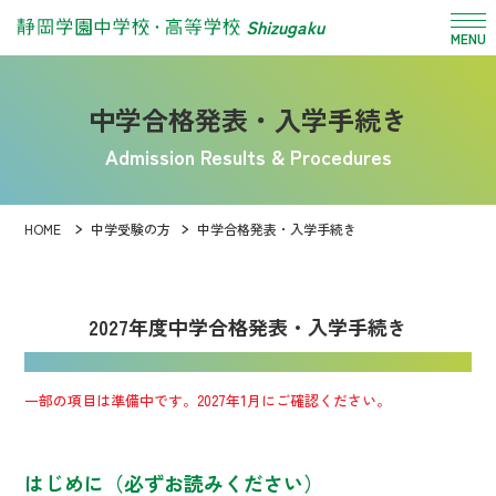
Shizugaku
MENU
中学合格発表・入学手続き
Admission Results & Procedures
HOME
中学受験の方
中学合格発表・入学手続き
2027年度中学合格発表・入学手続き
一部の項目は準備中です。2027年1月にご確認ください。
はじめに（必ずお読みください）