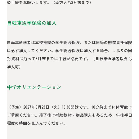
替手続をお願いします。（両方とも3月末まで）
自転車通学保険の加入
自転車通学者は本校推奨の学生総合保険、または同等の賠償責任保険
に必ず加入してください。学生総合保険に加入する場合、しおりの同
封資料に沿って3月末までに手続が必要です。（自転車通学者以外も
加入可）
中学オリエンテーション
（予定）2027年3月23日（火）13:30開始です。10分前までに体育館に
ご着席ください。終了後に補助教材・物品購入もあるため、午後半日
程度の時間を見込んでください。