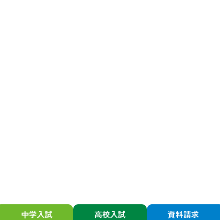
中学入試
高校入試
資料請求