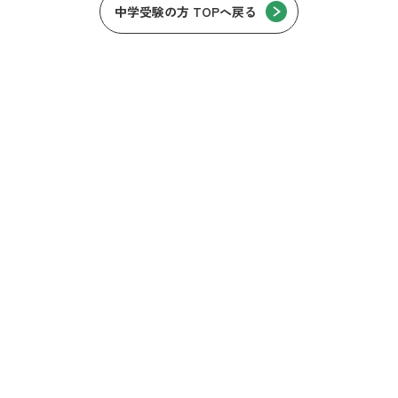
中学受験の方 TOPへ戻る