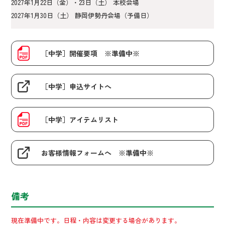
2027年1月22日（金）・23日（土） 本校会場
2027年1月30日（土） 静岡伊勢丹会場（予備日）
［中学］開催要項 ※準備中※
［中学］申込サイトへ
［中学］アイテムリスト
お客様情報フォームへ ※準備中※
備考
現在準備中です。日程・内容は変更する場合があります。