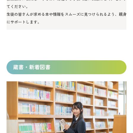
てください。
生徒の皆さんが求める本や情報をスムーズに見つけられるよう、親身
にサポートします。
蔵書・新着図書