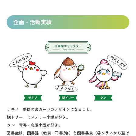
企画・活動実績
チキノ 夢は図書カードのデザインになること。
探ドリー ミステリー小説が好き。
タン 青春・恋愛小説が好き。
図書館は、図書課（教員・司書2名）と図書委員（各クラスから選ば