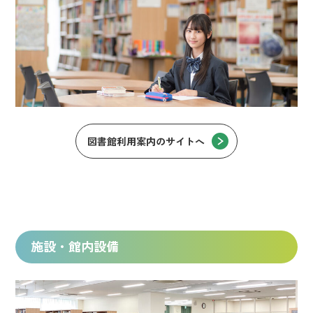
図書館利用案内のサイトへ
施設・館内設備