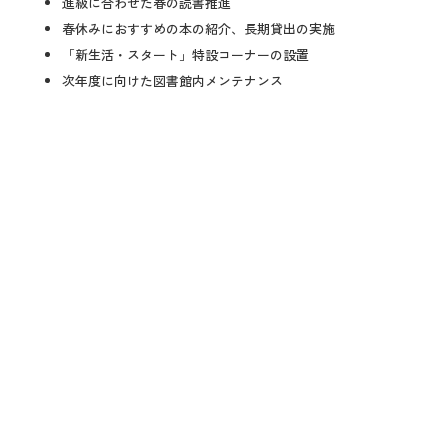
進級に合わせた春の読書推進
春休みにおすすめの本の紹介、長期貸出の実施
「新生活・スタート」特設コーナーの設置
次年度に向けた図書館内メンテナンス