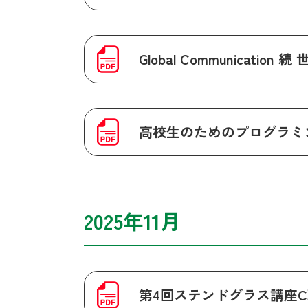
Global Communicat
高校生のためのプログラミン
2025年11月
第4回ステンドグラス講座