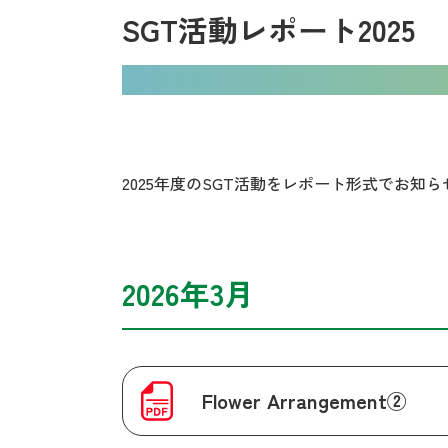
SGT活動レポート2025
2025年度のSGT活動をレポート形式でお
2026年3月
Flower Arrangement②