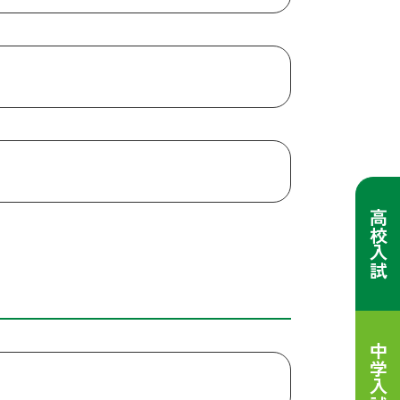
高校入試
中学入試