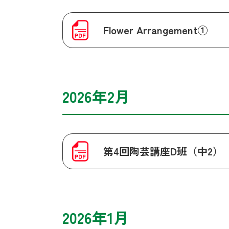
Flower Arrangement①
2026年2月
第4回陶芸講座D班（中2）
2026年1月