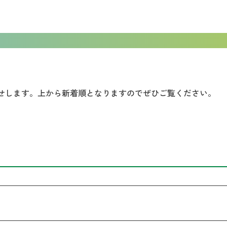
知らせします。上から新着順となりますのでぜひご覧ください。