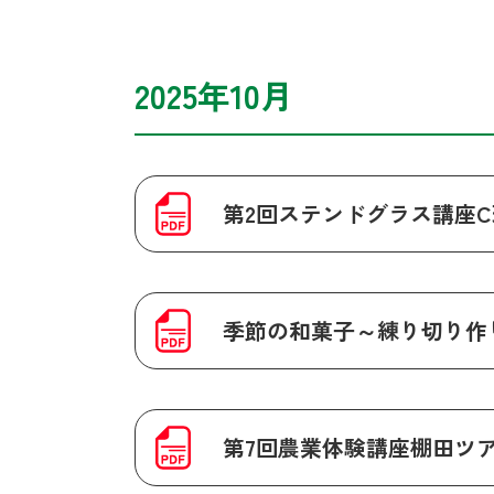
2025年10月
第2回ステンドグラス講座
季節の和菓子～練り切り作
第7回農業体験講座棚田ツ