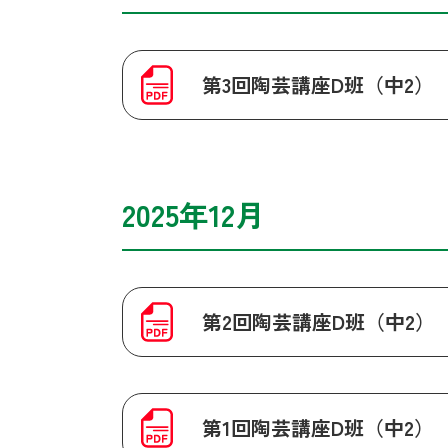
第3回陶芸講座D班（中2）
2025年12月
第2回陶芸講座D班（中2）
第1回陶芸講座D班（中2）