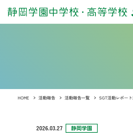
HOME
活動報告
活動報告一覧
SGT活動レポート2
2026.03.27
静岡学園