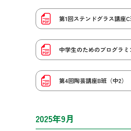
第1回ステンドグラス講座
中学生のためのプログラミ
第4回陶芸講座B班（中2）
2025年9月