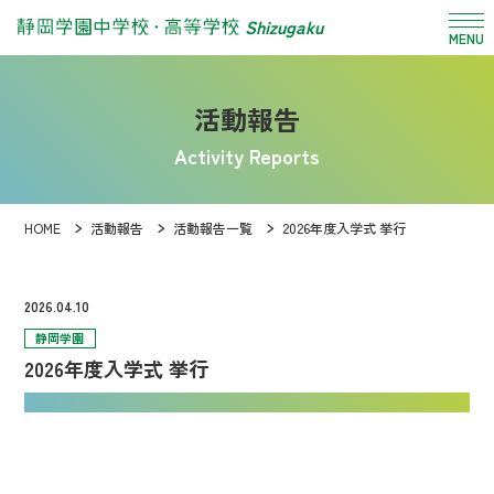
Shizugaku
MENU
活動報告
Activity Reports
HOME
活動報告
活動報告一覧
2026年度入学式 挙行
2026.04.10
静岡学園
2026年度入学式 挙行