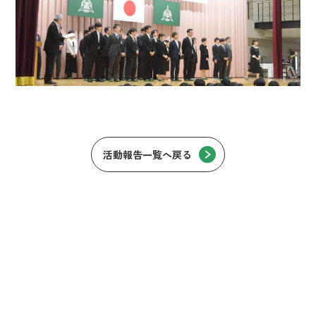
活動報告一覧へ戻る