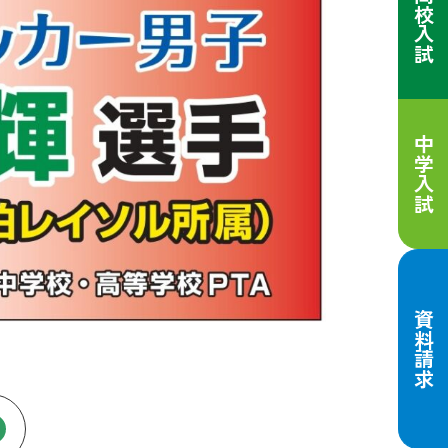
高校入試
中学入試
資料請求