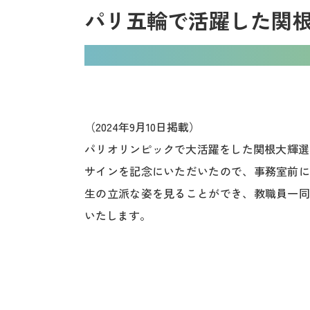
パリ五輪で活躍した関
（2024年9月10日掲載）
パリオリンピックで大活躍をした関根大輝選
サインを記念にいただいたので、事務室前に
生の立派な姿を見ることができ、教職員一同
いたします。