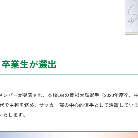
に卒業生が選出
ンバーが発表され、本校OBの関根大輝選手（2020年度卒、
代で主将を務め、サッカー部の中心的選手として活躍していまし
いたします。