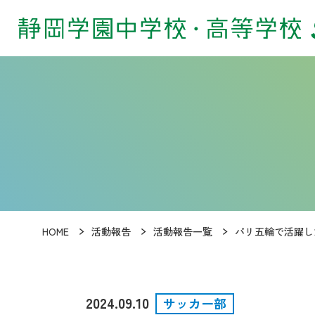
HOME
活動報告
活動報告一覧
パリ五輪で活躍し
2024.09.10
サッカー部