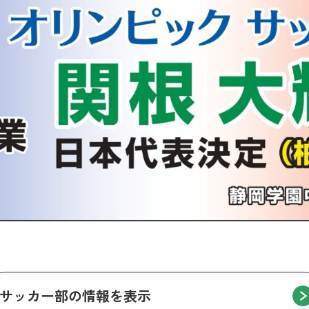
サッカー部の情報を表示