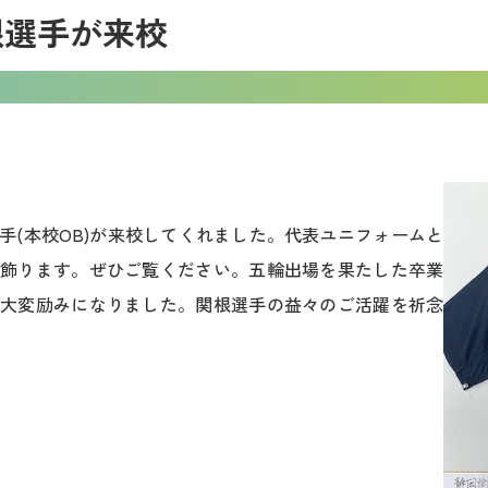
根選手が来校
手(本校OB)が来校してくれました。代表ユニフォームと
飾ります。ぜひご覧ください。五輪出場を果たした卒業
大変励みになりました。関根選手の益々のご活躍を祈念