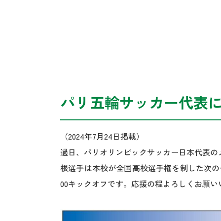
パリ五輪サッカー代表
（2024年7月24日掲載）
過日、パリオリンピックサッカー日本代表のメ
根選手は本校が全国高校選手権を制した次の
00キックオフです。応援の程よろしくお願い