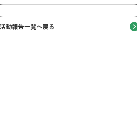
活動報告一覧へ戻る