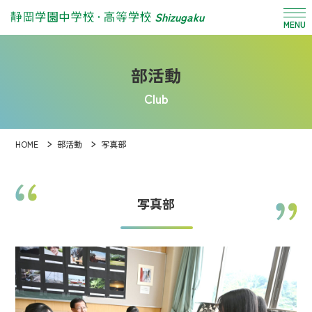
Shizugaku
MENU
部活動
Club
HOME
部活動
写真部
写真部