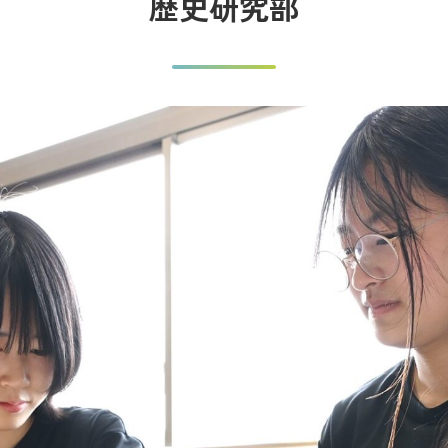
歴史研究部