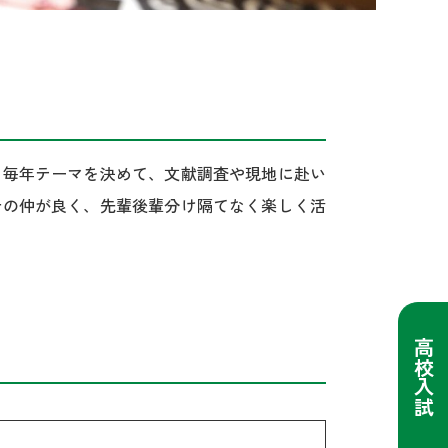
。毎年テーマを決めて、文献調査や現地に赴い
士の仲が良く、先輩後輩分け隔てなく楽しく活
高校入試