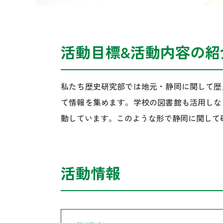
活動目標&活動内容の紹
私たち歴史研究部では地元・静岡に関して歴
て情報を集めます。学校の図書館も活用しな
動しています。このような形で静岡に関して
活動情報