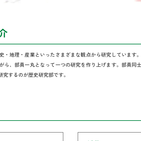
介
史・地理・産業といったさまざまな観点から研究しています
がら、部員一丸となって一つの研究を作り上げます。部員同
研究するのが歴史研究部です。