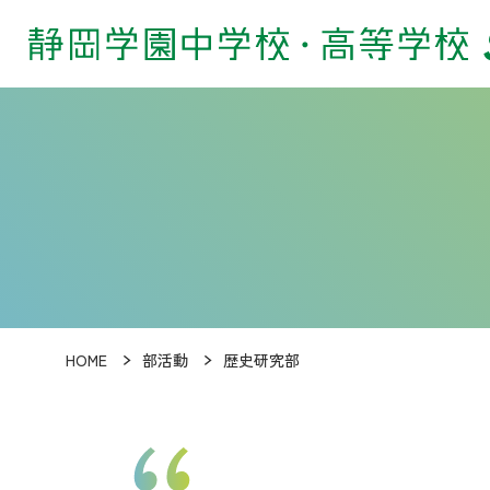
HOME
部活動
歴史研究部