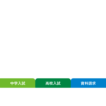
中学入試
高校入試
資料請求